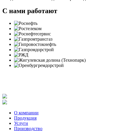
С нами работают
Политика в отношении обработки персональных данных
Согласие на обработку персональных данных
Заявление об отзыве согласия на обработку персональных
данных
О компании
Продукция
Услуги
Производство