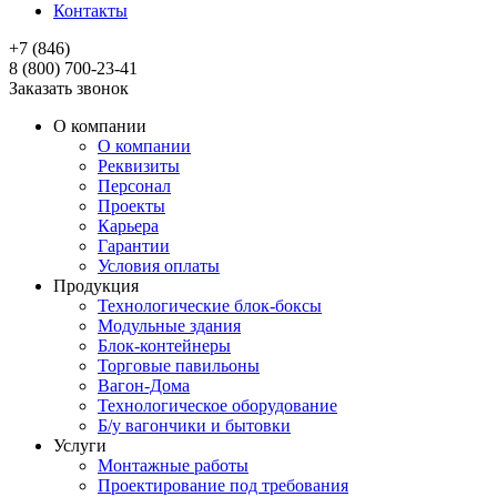
Контакты
+7 (846)
8 (800) 700-23-41
Заказать звонок
О компании
О компании
Реквизиты
Персонал
Проекты
Карьера
Гарантии
Условия оплаты
Продукция
Технологические блок-боксы
Модульные здания
Блок-контейнеры
Торговые павильоны
Вагон-Дома
Технологическое оборудование
Б/у вагончики и бытовки
Услуги
Монтажные работы
Проектирование под требования