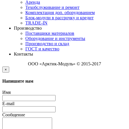
Аренда
Техобслуживание и ремонт
Комплектация доп. оборудованием
Блок-модули в рассрочку и кредит
TRADE-IN
Производство
Поставщики материалов
Оборудование и инструменты
Производство и склад
ГОСТ и качество
Контакты
ООО «Арктик-Модуль» © 2015-2017
×
Напишите нам
Имя
E-mail
Сообщение