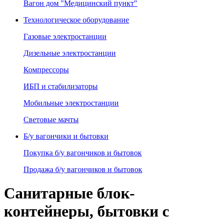
Вагон дом "Медицинский пункт"
Технологическое оборудование
Газовые электростанции
Дизельные электростанции
Компрессоры
ИБП и стабилизаторы
Мобильные электростанции
Световые мачты
Б/у вагончики и бытовки
Покупка б/у вагончиков и бытовок
Продажа б/у вагончиков и бытовок
Санитарные блок-
контейнеры, бытовки с