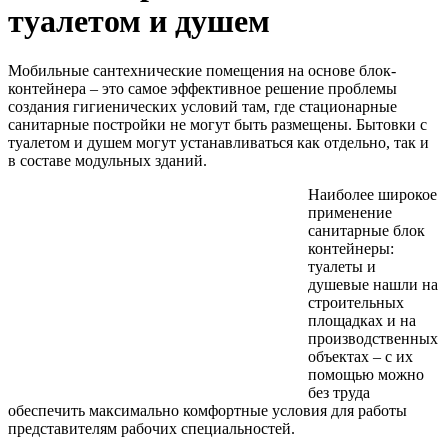
туалетом и душем
Мобильные сантехнические помещения на основе блок-
контейнера – это самое эффективное решение проблемы
создания гигиенических условий там, где стационарные
санитарные постройки не могут быть размещены. Бытовки с
туалетом и душем могут устанавливаться как отдельно, так и
в составе модульных зданий.
Наиболее широкое
применение
санитарные блок
контейнеры:
туалеты и
душевые нашли на
строительных
площадках и на
производственных
объектах – с их
помощью можно
без труда
обеспечить максимально комфортные условия для работы
представителям рабочих специальностей.