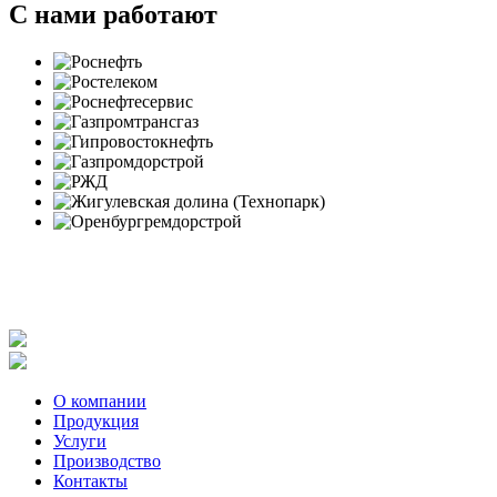
С нами работают
Политика в отношении обработки персональных данных
Согласие на обработку персональных данных
Заявление об отзыве согласия на обработку персональных
данных
О компании
Продукция
Услуги
Производство
Контакты