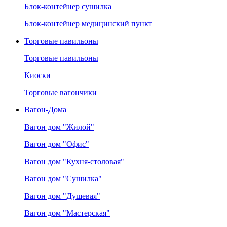
Блок-контейнер сушилка
Блок-контейнер медицинский пункт
Торговые павильоны
Торговые павильоны
Киоски
Торговые вагончики
Вагон-Дома
Вагон дом "Жилой"
Вагон дом "Офис"
Вагон дом "Кухня-столовая"
Вагон дом "Сушилка"
Вагон дом "Душевая"
Вагон дом "Мастерская"