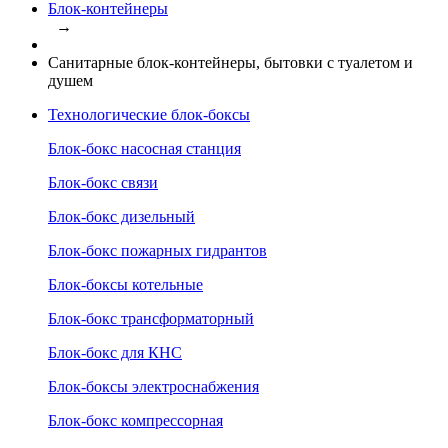
Блок-контейнеры
→
Санитарные блок-контейнеры, бытовки с туалетом и
душем
Технологические блок-боксы
Блок-бокс насосная станция
Блок-бокс связи
Блок-бокс дизельный
Блок-бокс пожарных гидрантов
Блок-боксы котельные
Блок-бокс трансформаторный
Блок-бокс для КНС
Блок-боксы электроснабжения
Блок-бокс компрессорная