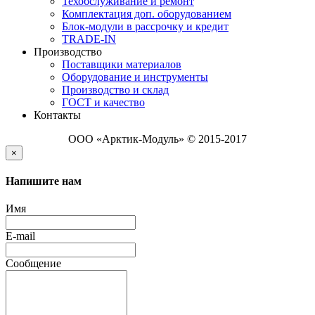
Техобслуживание и ремонт
Комплектация доп. оборудованием
Блок-модули в рассрочку и кредит
TRADE-IN
Производство
Поставщики материалов
Оборудование и инструменты
Производство и склад
ГОСТ и качество
Контакты
ООО «Арктик-Модуль» © 2015-2017
×
Напишите нам
Имя
E-mail
Сообщение