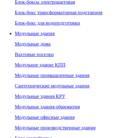
Блок-боксы электрощитовая
Блок-бокс трансформаторная подстанция
Блок-бокс для водоподготовки
Модульные здания
Модульные дома
Вахтовые поселки
Модульное здание КПП
Модульные промышленные здания
Сантехнические модульные здания
Модульные здания КРУ
Модульные здания общежития
Модульные офисные здания
Модульные производственные здания