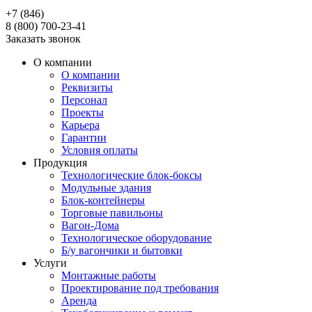
+7 (846)
8 (800) 700-23-41
Заказать звонок
О компании
О компании
Реквизиты
Персонал
Проекты
Карьера
Гарантии
Условия оплаты
Продукция
Технологические блок-боксы
Модульные здания
Блок-контейнеры
Торговые павильоны
Вагон-Дома
Технологическое оборудование
Б/у вагончики и бытовки
Услуги
Монтажные работы
Проектирование под требования
Аренда