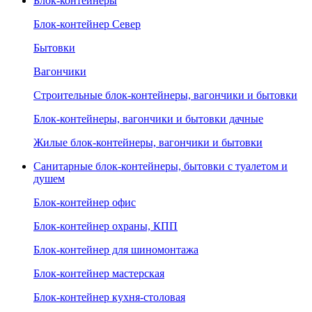
Блок-контейнеры
Блок-контейнер Север
Бытовки
Вагончики
Строительные блок-контейнеры, вагончики и бытовки
Блок-контейнеры, вагончики и бытовки дачные
Жилые блок-контейнеры, вагончики и бытовки
Санитарные блок-контейнеры, бытовки с туалетом и
душем
Блок-контейнер офис
Блок-контейнер охраны, КПП
Блок-контейнер для шиномонтажа
Блок-контейнер мастерская
Блок-контейнер кухня-столовая