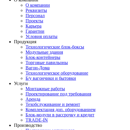
О компании
Реквизиты
Персонал
Проекты
Карьера
Гарантии
Условия оплаты
Продукция
Технологические блок-боксы
Модульные здания
Блок-контейнеры
Торговые павильоны
Вагон-Дома
Технологическое оборудование
Б/у вагончики и бытовки
Услуги
Монтажные работы
Проектирование под требования
Аренда
Техобслуживание и ремонт
Комплектация доп. оборудованием
Блок-модули в рассрочку и кредит
TRADE-IN
Производство