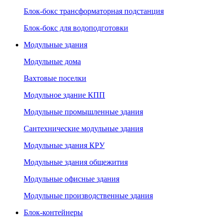
Блок-бокс трансформаторная подстанция
Блок-бокс для водоподготовки
Модульные здания
Модульные дома
Вахтовые поселки
Модульное здание КПП
Модульные промышленные здания
Сантехнические модульные здания
Модульные здания КРУ
Модульные здания общежития
Модульные офисные здания
Модульные производственные здания
Блок-контейнеры