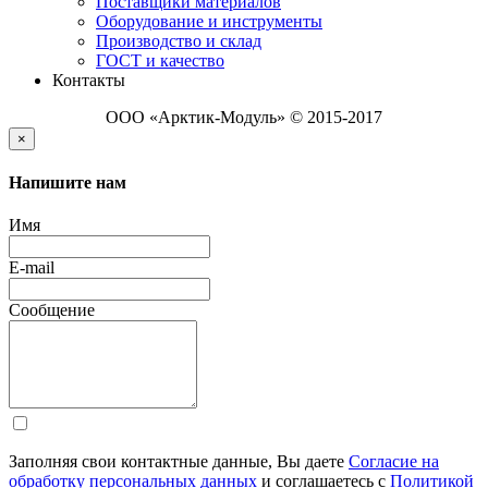
Поставщики материалов
Оборудование и инструменты
Производство и склад
ГОСТ и качество
Контакты
ООО «Арктик-Модуль» © 2015-2017
×
Напишите нам
Имя
E-mail
Сообщение
Заполняя свои контактные данные, Вы даете
Согласие на
обработку персональных данных
и соглашаетесь с
Политикой