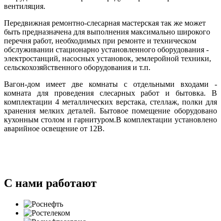
вентиляция.
Передвижная ремонтно-слесарная мастерская так же может
быть предназначена для выполнения максимально широкого
перечня работ, необходимых при ремонте и техническом
обслуживании стационарно установленного оборудования -
электростанций, насосных установок, землеройной техники,
сельскохозяйственного оборудования и т.п.
Вагон-дом имеет две комнаты с отдельными входами -
комната для проведения слесарных работ и бытовка. В
комплектации 4 металлических верстака, стеллаж, полки для
хранения мелких деталей. Бытовое помещение оборудовано
кухонным столом и гарнитуром.В комплектации установлено
аварийное освещение от 12В.
С нами работают