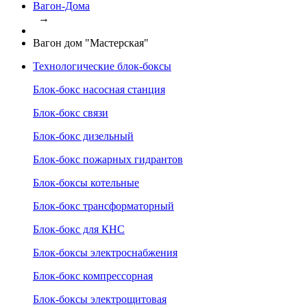
Вагон-Дома
→
Вагон дом "Мастерская"
Технологические блок-боксы
Блок-бокс насосная станция
Блок-бокс связи
Блок-бокс дизельный
Блок-бокс пожарных гидрантов
Блок-боксы котельные
Блок-бокс трансформаторный
Блок-бокс для КНС
Блок-боксы электроснабжения
Блок-бокс компрессорная
Блок-боксы электрощитовая