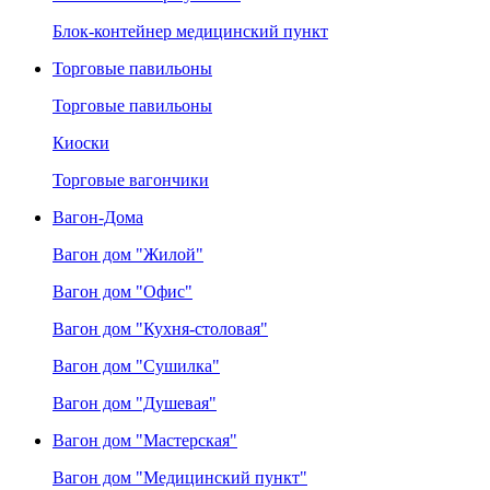
Блок-контейнер медицинский пункт
Торговые павильоны
Торговые павильоны
Киоски
Торговые вагончики
Вагон-Дома
Вагон дом "Жилой"
Вагон дом "Офис"
Вагон дом "Кухня-столовая"
Вагон дом "Сушилка"
Вагон дом "Душевая"
Вагон дом "Мастерская"
Вагон дом "Медицинский пункт"