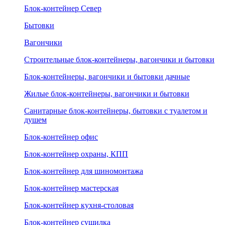
Блок-контейнер Север
Бытовки
Вагончики
Строительные блок-контейнеры, вагончики и бытовки
Блок-контейнеры, вагончики и бытовки дачные
Жилые блок-контейнеры, вагончики и бытовки
Санитарные блок-контейнеры, бытовки с туалетом и
душем
Блок-контейнер офис
Блок-контейнер охраны, КПП
Блок-контейнер для шиномонтажа
Блок-контейнер мастерская
Блок-контейнер кухня-столовая
Блок-контейнер сушилка