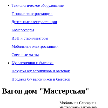
Технологическое оборудование
Газовые электростанции
Дизельные электростанции
Компрессоры
ИБП и стабилизаторы
Мобильные электростанции
Световые мачты
Б/у вагончики и бытовки
Покупка б/у вагончиков и бытовок
Продажа б/у вагончиков и бытовок
Вагон дом "Мастерская"
Мобильная Слесарная
мастерская– вагон-дом