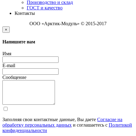
Производство и склад
ГОСТ и качество
Контакты
ООО «Арктик-Модуль» © 2015-2017
×
Напишите нам
Имя
E-mail
Сообщение
Заполняя свои контактные данные, Вы даете
Согласие на
обработку персональных данных
и соглашаетесь с
Политикой
конфиденциальности