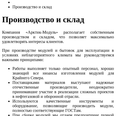
Производство и склад
Производство и склад
Компания «Арктик-Модуль» располагает собственным
производством и складом, что позволяет максимально
удовлетворять интересы клиентов.
При производстве модулей и бытовок для эксплуатации в
условиях неблагоприятного климата мы руководствуемся
важными принципами:
Работы выполняет только опытный персонал, хорошо
знающий все нюансы изготовления модулей для
Крайнего Севера.
Поставщиками материалов выступают надежные
отечественные производители, неоднократно
принимавшие участие в реализации сложных проектов
в нефтегазовой и оборонной отрасли.
Используются качественные инструменты и
оборудование, позволяющие производить модули,
полностью соответствующие ГОСТам.
При сборке модулей мы отдаем предпочтение ручной