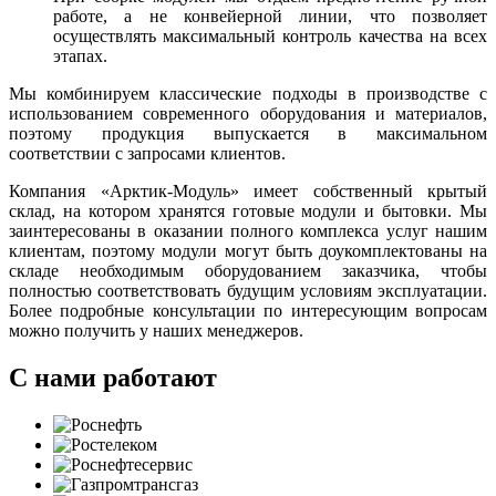
работе, а не конвейерной линии, что позволяет
осуществлять максимальный контроль качества на всех
этапах.
Мы комбинируем классические подходы в производстве с
использованием современного оборудования и материалов,
поэтому продукция выпускается в максимальном
соответствии с запросами клиентов.
Компания «Арктик-Модуль» имеет собственный крытый
склад, на котором хранятся готовые модули и бытовки. Мы
заинтересованы в оказании полного комплекса услуг нашим
клиентам, поэтому модули могут быть доукомплектованы на
складе необходимым оборудованием заказчика, чтобы
полностью соответствовать будущим условиям эксплуатации.
Более подробные консультации по интересующим вопросам
можно получить у наших менеджеров.
С нами работают