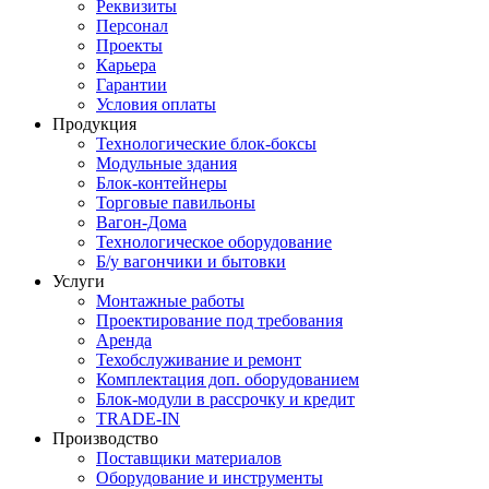
Реквизиты
Персонал
Проекты
Карьера
Гарантии
Условия оплаты
Продукция
Технологические блок-боксы
Модульные здания
Блок-контейнеры
Торговые павильоны
Вагон-Дома
Технологическое оборудование
Б/у вагончики и бытовки
Услуги
Монтажные работы
Проектирование под требования
Аренда
Техобслуживание и ремонт
Комплектация доп. оборудованием
Блок-модули в рассрочку и кредит
TRADE-IN
Производство
Поставщики материалов
Оборудование и инструменты