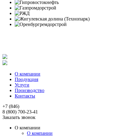
Политика в отношении обработки персональных данных
Согласие на обработку персональных данных
Заявление об отзыве согласия на обработку персональных
данных
О компании
Продукция
Услуги
Производство
Контакты
+7 (846)
8 (800) 700-23-41
Заказать звонок
О компании
О компании