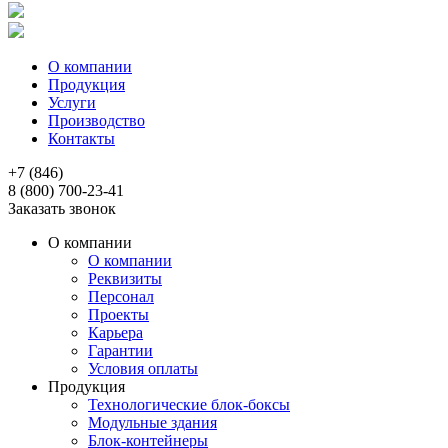
О компании
Продукция
Услуги
Производство
Контакты
+7 (846)
8 (800) 700-23-41
Заказать звонок
О компании
О компании
Реквизиты
Персонал
Проекты
Карьера
Гарантии
Условия оплаты
Продукция
Технологические блок-боксы
Модульные здания
Блок-контейнеры