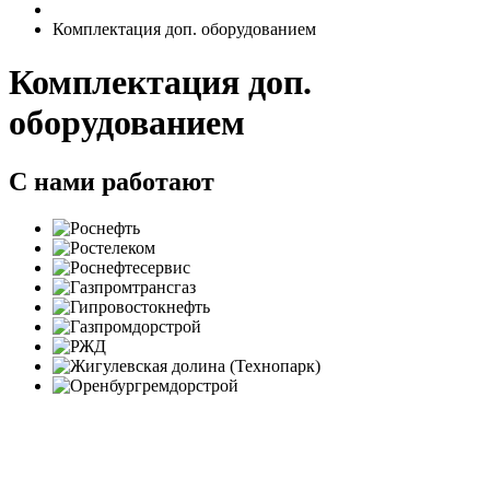
Комплектация доп. оборудованием
Комплектация доп.
оборудованием
С нами работают
Политика в отношении обработки персональных данных
Согласие на обработку персональных данных
Заявление об отзыве согласия на обработку персональных
данных