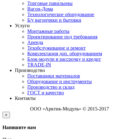
Торговые павильоны
Вагон-Дома
Технологическое оборудование
Б/у вагончики и бытовки
Услуги
Монтажные работы
Проектирование под требования
Аренда
Техобслуживание и ремонт
Комплектация доп. оборудованием
Блок-модули в рассрочку и кредит
TRADE-IN
Производство
Поставщики материалов
Оборудование и инструменты
Производство и склад
ГОСТ и качество
Контакты
ООО «Арктик-Модуль» © 2015-2017
×
Напишите нам