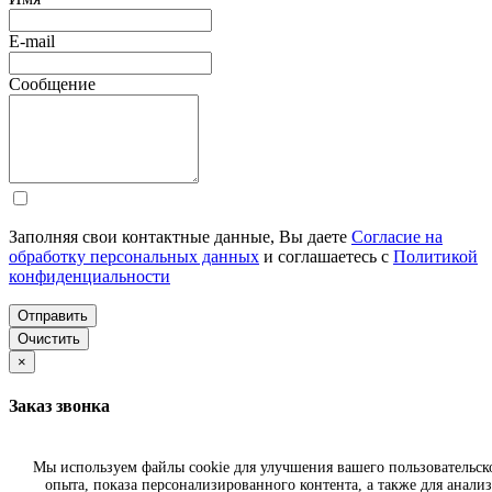
E-mail
Сообщение
Заполняя свои контактные данные, Вы даете
Согласие на
обработку персональных данных
и соглашаетесь с
Политикой
конфиденциальности
Отправить
Очистить
×
Заказ звонка
Имя
Мы используем файлы cookie для улучшения вашего пользовательск
опыта, показа персонализированного контента, а также для анализ