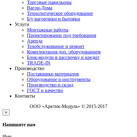
Торговые павильоны
Вагон-Дома
Технологическое оборудование
Б/у вагончики и бытовки
Услуги
Монтажные работы
Проектирование под требования
Аренда
Техобслуживание и ремонт
Комплектация доп. оборудованием
Блок-модули в рассрочку и кредит
TRADE-IN
Производство
Поставщики материалов
Оборудование и инструменты
Производство и склад
ГОСТ и качество
Контакты
ООО «Арктик-Модуль» © 2015-2017
×
Напишите нам
Имя