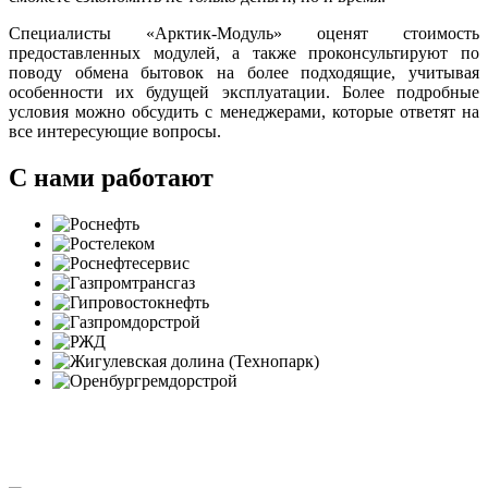
Специалисты «Арктик-Модуль» оценят стоимость
предоставленных модулей, а также проконсультируют по
поводу обмена бытовок на более подходящие, учитывая
особенности их будущей эксплуатации. Более подробные
условия можно обсудить с менеджерами, которые ответят на
все интересующие вопросы.
С нами работают
Политика в отношении обработки персональных данных
Согласие на обработку персональных данных
Заявление об отзыве согласия на обработку персональных
данных