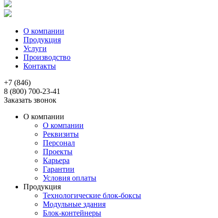
О компании
Продукция
Услуги
Производство
Контакты
+7 (846)
8 (800) 700-23-41
Заказать звонок
О компании
О компании
Реквизиты
Персонал
Проекты
Карьера
Гарантии
Условия оплаты
Продукция
Технологические блок-боксы
Модульные здания
Блок-контейнеры